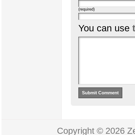
(required)
You can use
Copyright © 2026
Z