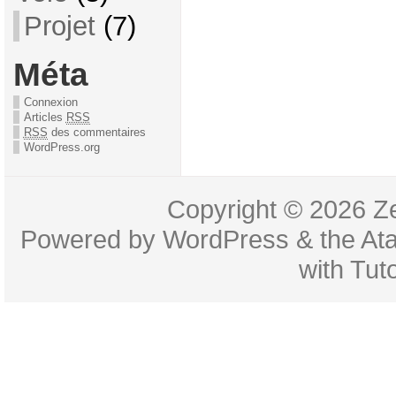
Projet
(7)
Méta
Connexion
Articles
RSS
RSS
des commentaires
WordPress.org
Copyright © 2026
Z
Powered by
WordPress
& the
At
with
Tuto