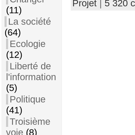
Projet
|
5 320 
(11)
La société
(64)
Ecologie
(12)
Liberté de
l'information
(5)
Politique
(41)
Troisième
voie
(8)