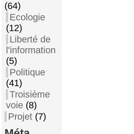
(64)
Ecologie
(12)
Liberté de
l'information
(5)
Politique
(41)
Troisième
voie
(8)
Projet
(7)
Méta