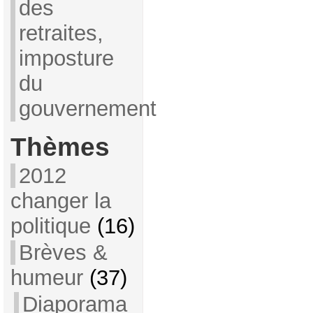
des
retraites,
imposture
du
gouvernement
Thèmes
2012
changer la
politique
(16)
Brèves &
humeur
(37)
Diaporama