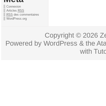
Connexion
Articles
RSS
RSS
des commentaires
WordPress.org
Copyright © 2026
Z
Powered by
WordPress
& the
At
with
Tuto