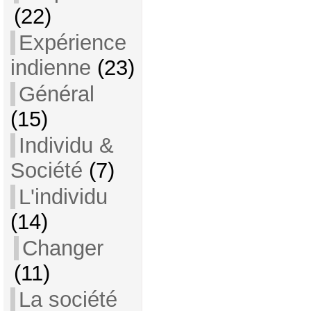
(22)
Expérience
indienne
(23)
Général
(15)
Individu &
Société
(7)
L'individu
(14)
Changer
(11)
La société