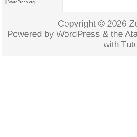
WordPress.org
Copyright © 2026
Z
Powered by
WordPress
& the
At
with
Tuto