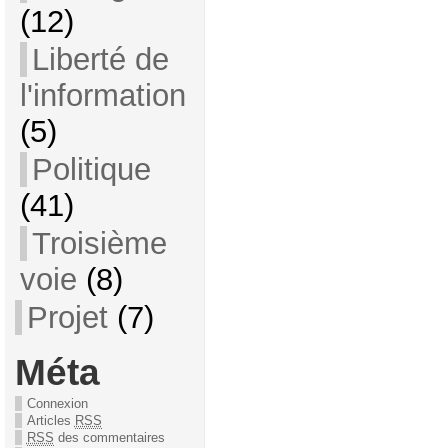
(12)
Liberté de
l'information
(5)
Politique
(41)
Troisième
voie
(8)
Projet
(7)
Méta
Connexion
Articles
RSS
RSS
des commentaires