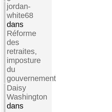
jordan-
white68
dans
Réforme
des
retraites,
imposture
du
gouvernement
Daisy
Washington
dans