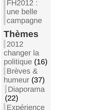
FH2012 :
une belle
campagne
Thèmes
2012
changer la
politique
(16)
Brèves &
humeur
(37)
Diaporama
(22)
Expérience