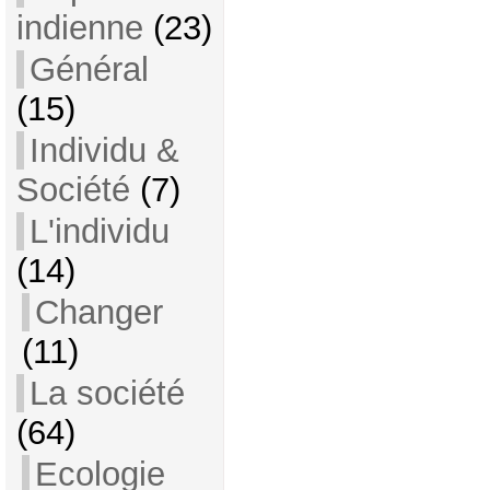
indienne
(23)
Général
(15)
Individu &
Société
(7)
L'individu
(14)
Changer
(11)
La société
(64)
Ecologie