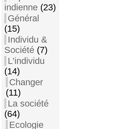
indienne
(23)
Général
(15)
Individu &
Société
(7)
L'individu
(14)
Changer
(11)
La société
(64)
Ecologie