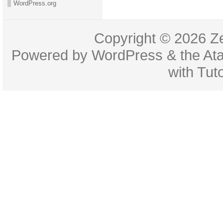
WordPress.org
Copyright © 2026
Z
Powered by
WordPress
& the
At
with
Tuto