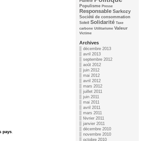
Planète
Populisme
Presse
Responsable
Sarkozy
Société de consommation
Solidarité
Soleil
Taxe
Valeur
carbone
Utilitarisme
Victime
Archives
décembre 2013
avril 2013
septembre 2012
août 2012
juin 2012
mai 2012
avril 2012
mars 2012
juillet 2011
juin 2011
mai 2011
avril 2011
mars 2011
février 2011
janvier 2011
décembre 2010
s pays
.
novembre 2010
octobre 2010