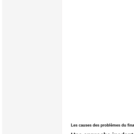
Les causes des problèmes du finan