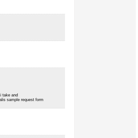
i take and
alis sample request form