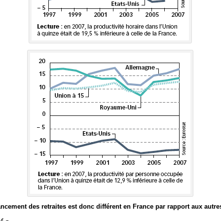
cement des retraites est donc différent en France par rapport aux autre