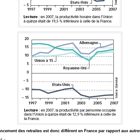
cement des retraites est donc différent en France par rapport aux autre