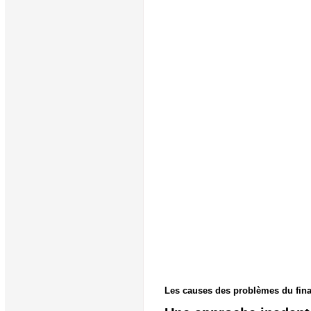
Les causes des problèmes du finan