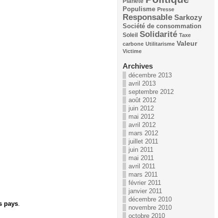
Planète
Populisme
Presse
Responsable
Sarkozy
Société de consommation
Solidarité
Soleil
Taxe
Valeur
carbone
Utilitarisme
Victime
Archives
décembre 2013
avril 2013
septembre 2012
août 2012
juin 2012
mai 2012
avril 2012
mars 2012
juillet 2011
juin 2011
mai 2011
avril 2011
mars 2011
février 2011
janvier 2011
décembre 2010
s pays
.
novembre 2010
octobre 2010