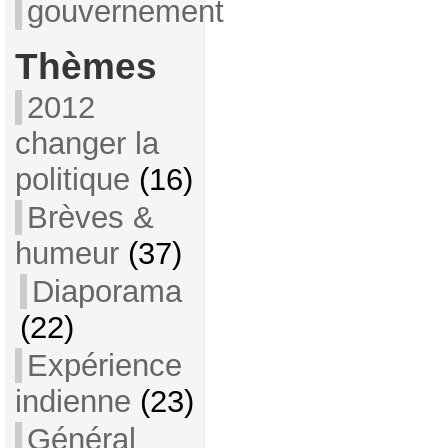
gouvernement
Thèmes
2012
changer la
politique
(16)
Brèves &
humeur
(37)
Diaporama
(22)
Expérience
indienne
(23)
Général