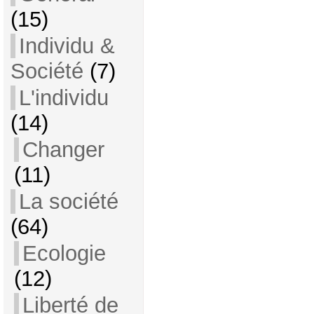
(15)
Individu &
Société
(7)
L'individu
(14)
Changer
(11)
La société
(64)
Ecologie
(12)
Liberté de