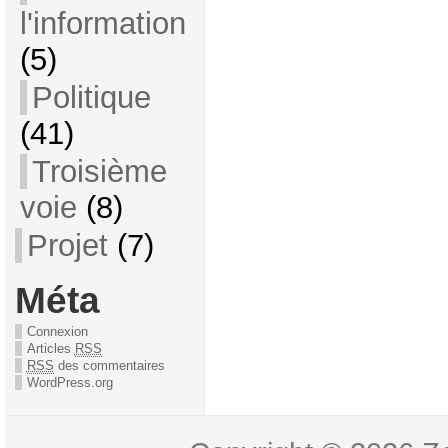
l'information
(5)
Politique
(41)
Troisième
voie
(8)
Projet
(7)
Méta
Connexion
Articles
RSS
RSS
des commentaires
WordPress.org