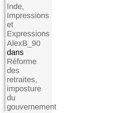
Inde,
Impressions
et
Expressions
AlexB_90
dans
Réforme
des
retraites,
imposture
du
gouvernement