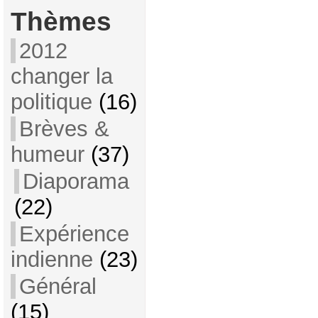
Thèmes
2012
changer la
politique
(16)
Brèves &
humeur
(37)
Diaporama
(22)
Expérience
indienne
(23)
Général
(15)