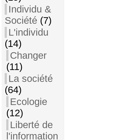
Individu &
Société
(7)
L'individu
(14)
Changer
(11)
La société
(64)
Ecologie
(12)
Liberté de
l'information