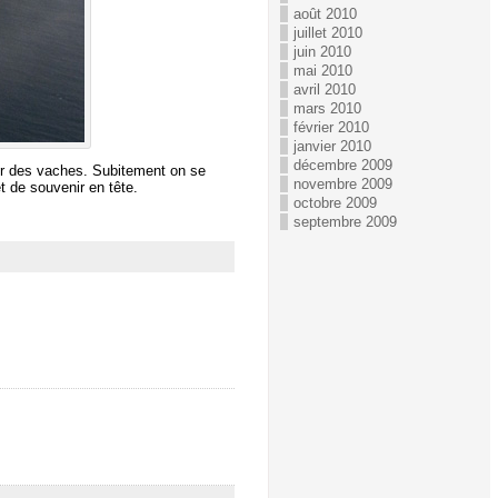
août 2010
juillet 2010
juin 2010
mai 2010
avril 2010
mars 2010
février 2010
janvier 2010
décembre 2009
her des vaches. Subitement on se
novembre 2009
et de souvenir en tête.
octobre 2009
septembre 2009