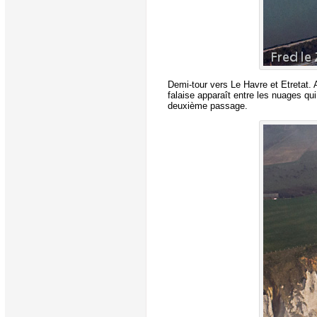
Demi-tour vers Le Havre et Etretat. 
falaise apparaît entre les nuages qui
deuxième passage.