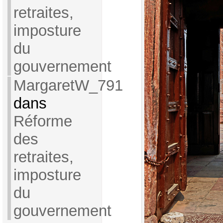
retraites,
imposture
du
gouvernement
MargaretW_791
dans
Réforme
des
retraites,
imposture
du
gouvernement