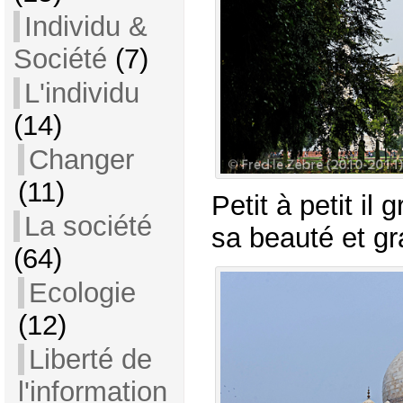
Individu &
Société
(7)
L'individu
(14)
Changer
(11)
Petit à petit il
La société
sa beauté et gr
(64)
Ecologie
(12)
Liberté de
l'information