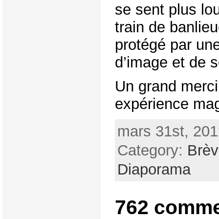
se sent plus lou
train de banlie
protégé par une
d’image et de s
Un grand merci 
expérience mag
mars 31st, 201
Category:
Brèv
Diaporama
762 comme