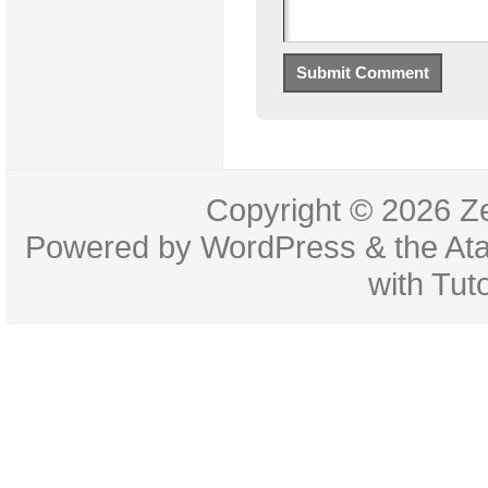
Copyright © 2026
Z
Powered by
WordPress
& the
At
with
Tuto