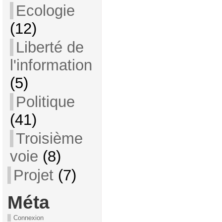
Ecologie
(12)
Liberté de
l'information
(5)
Politique
(41)
Troisième
voie
(8)
Projet
(7)
Méta
Connexion