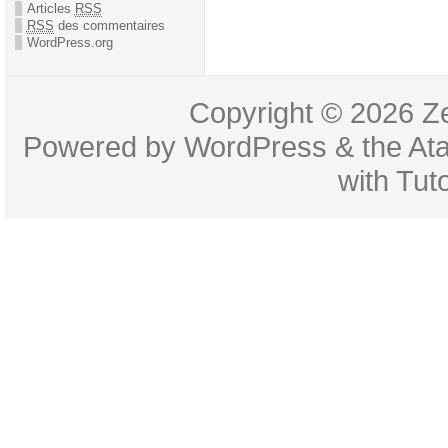
Articles
RSS
RSS
des commentaires
WordPress.org
Copyright © 2026
Z
Powered by
WordPress
& the
At
with
Tuto