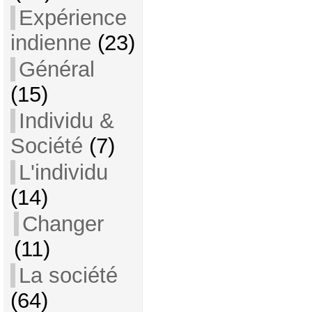
Expérience
indienne
(23)
Général
(15)
Individu &
Société
(7)
L'individu
(14)
Changer
(11)
La société
(64)