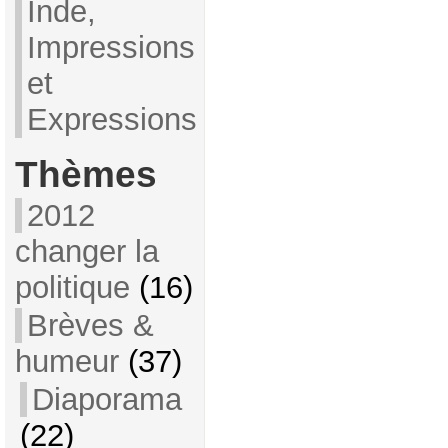
Inde,
Impressions
et
Expressions
Thèmes
2012
changer la
politique
(16)
Brèves &
humeur
(37)
Diaporama
(22)