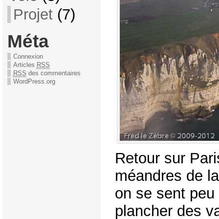
Projet
(7)
Méta
Connexion
Articles
RSS
RSS
des commentaires
WordPress.org
Retour sur Pari
méandres de la 
on se sent peu
plancher des v