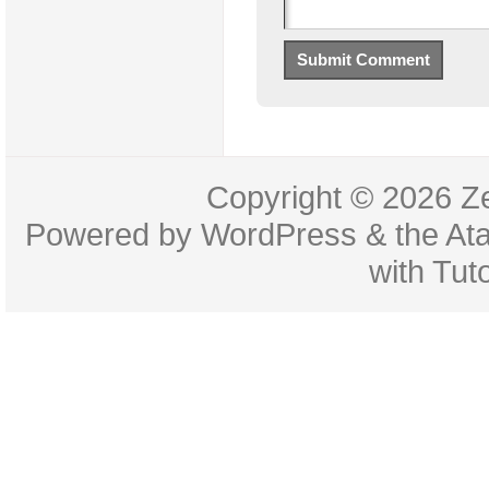
Copyright © 2026
Z
Powered by
WordPress
& the
At
with
Tuto