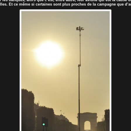
lles. Et ce même si certaines sont plus proches de la campagne que d’a