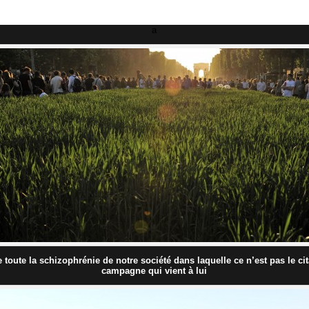
a
e toute la schizophrénie de notre société dans laquelle ce n’est pas le c
campagne qui vient à lui