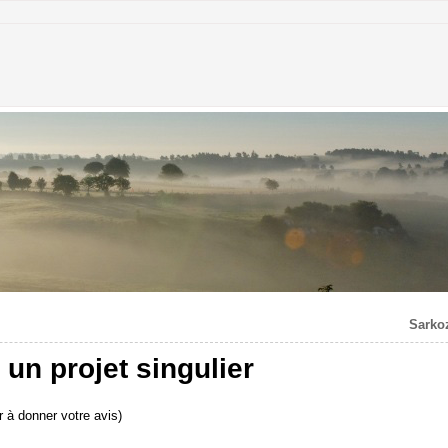
Sarkoz
 un projet singulier
 à donner votre avis)