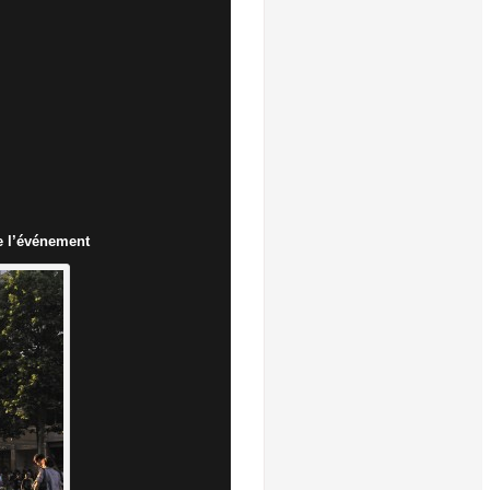
ce l’événement