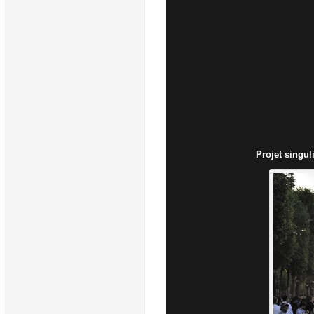
Projet singul