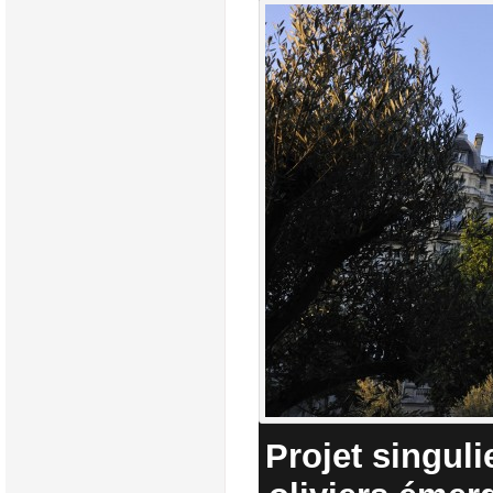
Projet singul