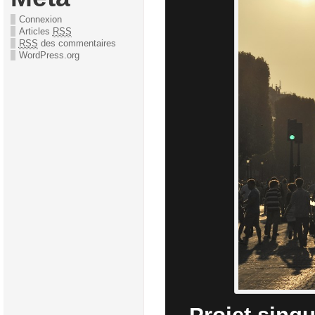
Connexion
Articles
RSS
RSS
des commentaires
WordPress.org