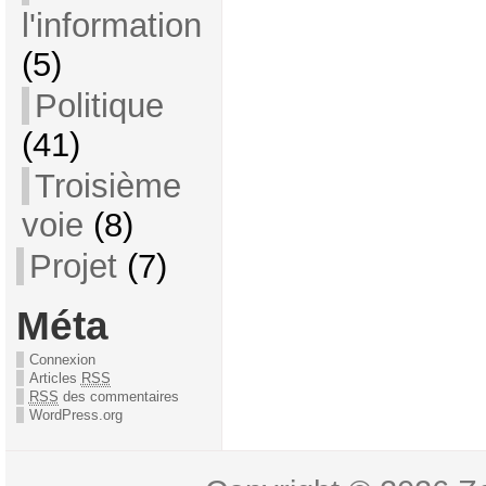
l'information
(5)
Politique
(41)
Troisième
voie
(8)
Projet
(7)
Méta
Connexion
Articles
RSS
RSS
des commentaires
WordPress.org