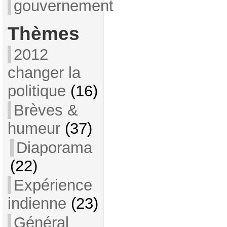
gouvernement
Thèmes
2012
changer la
politique
(16)
Brèves &
humeur
(37)
Diaporama
(22)
Expérience
indienne
(23)
Général