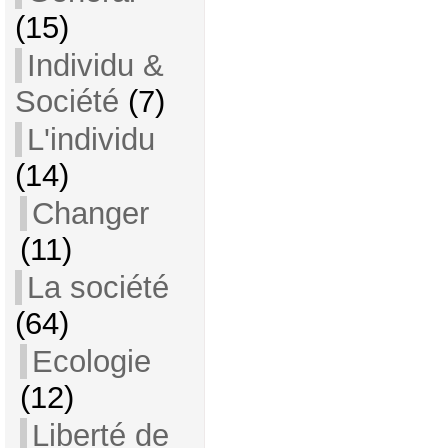
(15)
Individu &
Société
(7)
L'individu
(14)
Changer
(11)
La société
(64)
Ecologie
(12)
Liberté de