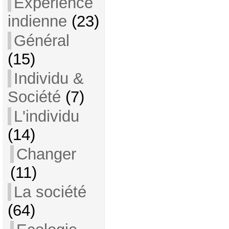
Expérience
indienne
(23)
Général
(15)
Individu &
Société
(7)
L'individu
(14)
Changer
(11)
La société
(64)