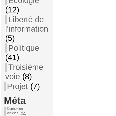
Ecologie
(12)
Liberté de
l'information
(5)
Politique
(41)
Troisième
voie
(8)
Projet
(7)
Méta
Connexion
Articles
RSS