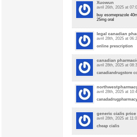
Xuowun
avril 26th, 2025 at 07:
buy esomeprazole 40m
25mg oral
legal canadian pha
avril 28th, 2025 at 06:
online prescription
canadian pharmaci
avril 28th, 2025 at 08:
canadiandrugstore 
northwestpharmac
avril 28th, 2025 at 10:
canadadrugpharmac
generic cialis price
avril 28th, 2025 at 11:
cheap cialis