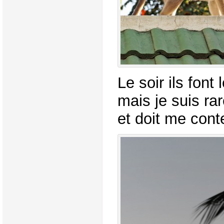
Le soir ils font
mais je suis ra
et doit me cont