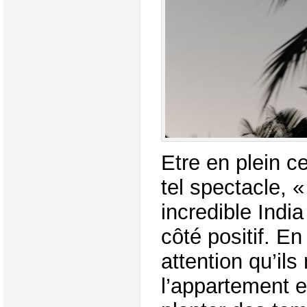
Etre en plein ce
tel spectacle, 
incredible India
côté positif. En
attention qu’ils
l’appartement e