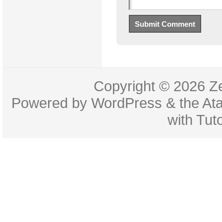
Copyright © 2026
Z
Powered by
WordPress
& the
At
with
Tuto