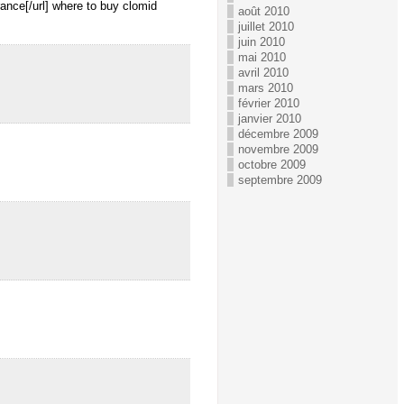
nce[/url] where to buy clomid
août 2010
juillet 2010
juin 2010
mai 2010
avril 2010
mars 2010
février 2010
janvier 2010
décembre 2009
novembre 2009
octobre 2009
septembre 2009