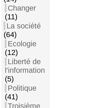
Changer
(11)
La société
(64)
Ecologie
(12)
Liberté de
l'information
(5)
Politique
(41)
Troisième