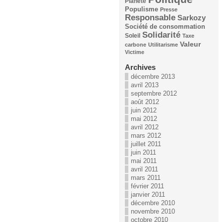
Planète
Populisme
Presse
Responsable
Sarkozy
Société de consommation
Solidarité
Soleil
Taxe
Valeur
carbone
Utilitarisme
Victime
Archives
décembre 2013
avril 2013
septembre 2012
août 2012
juin 2012
mai 2012
avril 2012
mars 2012
juillet 2011
juin 2011
mai 2011
avril 2011
mars 2011
février 2011
janvier 2011
décembre 2010
novembre 2010
octobre 2010