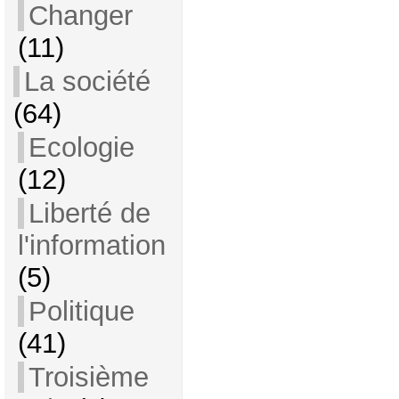
Changer
(11)
La société
(64)
Ecologie
(12)
Liberté de
l'information
(5)
Politique
(41)
Troisième