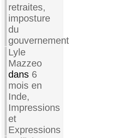
retraites,
imposture
du
gouvernement
Lyle
Mazzeo
dans
6
mois en
Inde,
Impressions
et
Expressions