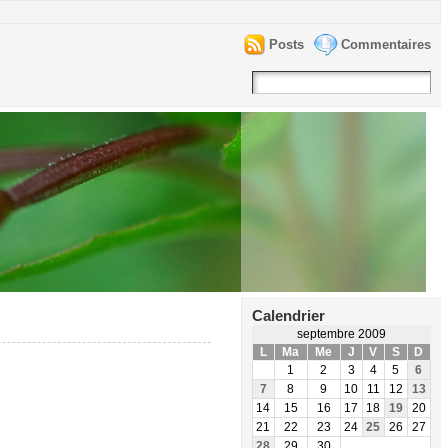
Posts
Commentaires
Calendrier
septembre 2009
L
Ma
Me
J
V
S
D
1
2
3
4
5
6
7
8
9
10
11
12
13
14
15
16
17
18
19
20
21
22
23
24
25
26
27
28
29
30