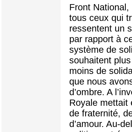
Front National,
tous ceux qui tr
ressentent un s
par rapport à ce
système de soli
souhaitent plus
moins de solida
que nous avons
d’ombre. A l’in
Royale mettait 
de fraternité, de
d’amour. Au-del