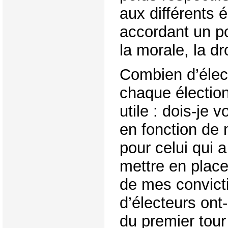
aux différents 
accordant un po
la morale, la dr
Combien d’élec
chaque élection
utile : dois-je 
en fonction de
pour celui qui 
mettre en place
de mes convict
d’électeurs ont-
du premier tour