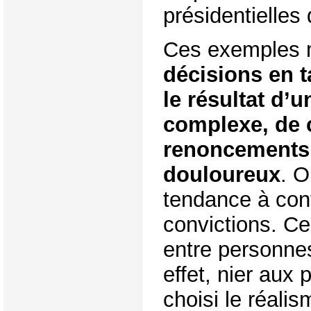
présidentielles
Ces exemples 
décisions en t
le résultat d’
complexe, de 
renoncements,
douloureux
. O
tendance à con
convictions. Ce
entre personne
effet, nier aux
choisi le réalis