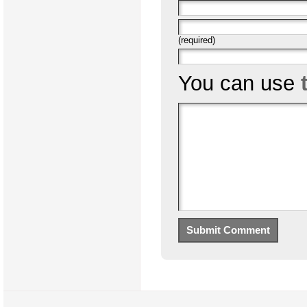
(required)
You can use