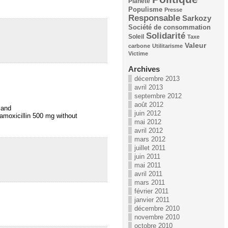
Planète
Populisme
Presse
Responsable
Sarkozy
Société de consommation
Solidarité
Soleil
Taxe
Valeur
carbone
Utilitarisme
Victime
Archives
décembre 2013
avril 2013
septembre 2012
août 2012
 and
juin 2012
amoxicillin 500 mg without
mai 2012
avril 2012
mars 2012
juillet 2011
juin 2011
mai 2011
avril 2011
mars 2011
février 2011
janvier 2011
décembre 2010
novembre 2010
octobre 2010