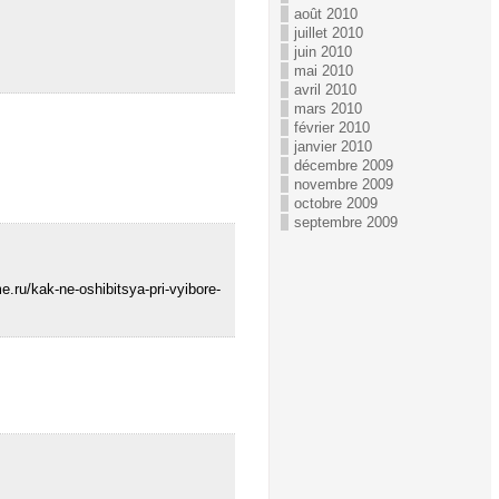
août 2010
juillet 2010
juin 2010
mai 2010
avril 2010
mars 2010
février 2010
janvier 2010
décembre 2009
novembre 2009
octobre 2009
septembre 2009
/kak-ne-oshibitsya-pri-vyibore-