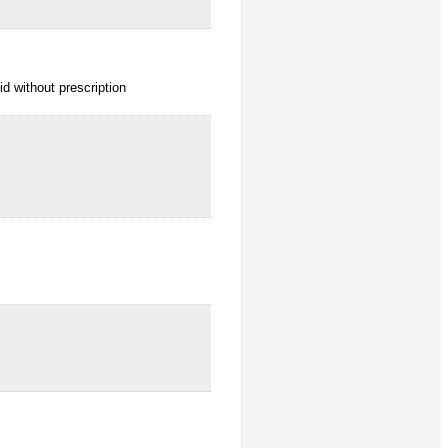
d without prescription