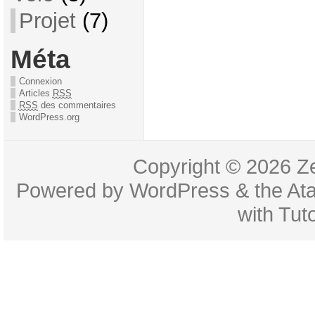
Projet
(7)
Méta
Connexion
Articles
RSS
RSS
des commentaires
WordPress.org
Copyright © 2026
Z
Powered by
WordPress
& the
At
with
Tuto