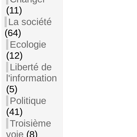
(11)
La société
(64)
Ecologie
(12)
Liberté de
l'information
(5)
Politique
(41)
Troisième
voie
(8)