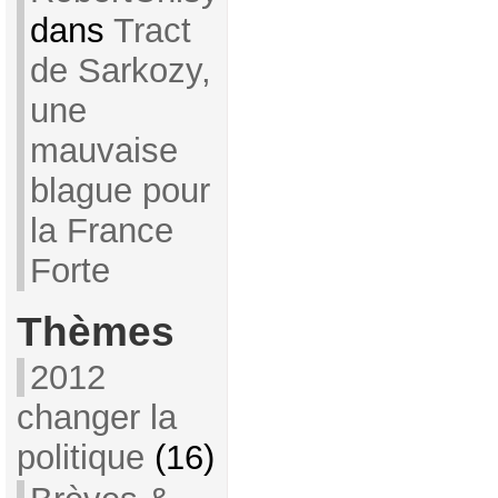
dans
Tract
de Sarkozy,
une
mauvaise
blague pour
la France
Forte
Thèmes
2012
changer la
politique
(16)